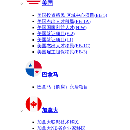
美国
美国投资移民-区域中心项目(EB-5)
美国杰出人才移民(EB-1A)
美国国家利益人才(NIW)
美国签证项目(E-2)
美国签证项目(L1)
美国杰出人才移民(EB-1C)
美国雇主担保移民(EB-3)
巴拿马
巴拿马（购房）永居项目
加拿大
加拿大联邦技术移民
加拿大NB省企业家移民