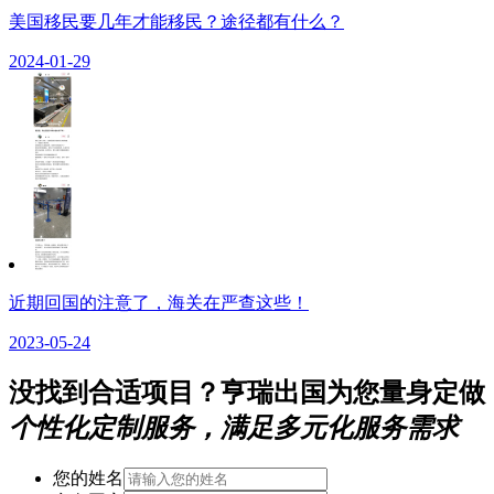
美国移民要几年才能移民？途径都有什么？
2024-01-29
近期回国的注意了，海关在严查这些！
2023-05-24
没找到合适项目？亨瑞出国为您量身定做
个性化定制服务，满足多元化服务需求
您的姓名