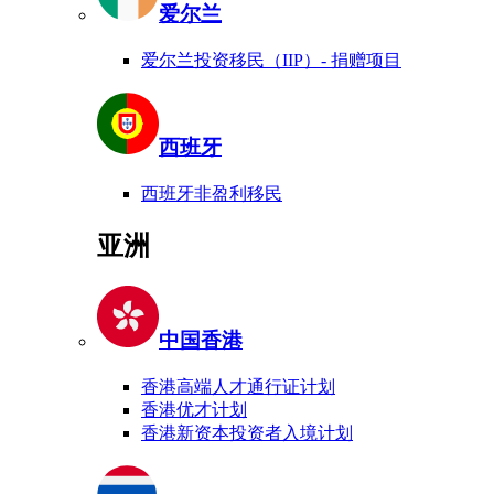
爱尔兰
爱尔兰投资移民（IIP）- 捐赠项目
西班牙
西班牙非盈利移民
亚洲
中国香港
香港高端人才通行证计划
香港优才计划
香港新资本投资者入境计划