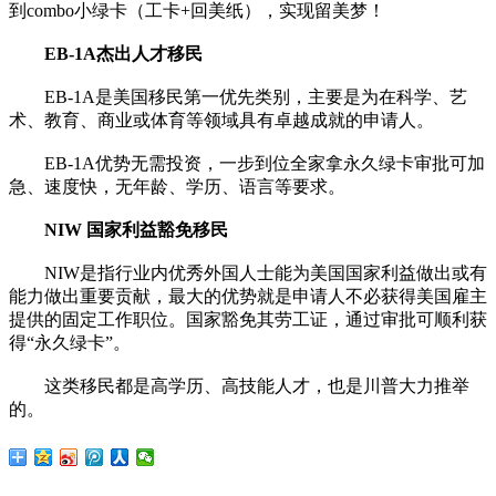
到combo小绿卡（工卡+回美纸），实现留美梦！
EB-1A杰出人才移民
EB-1A是美国移民第一优先类别，主要是为在科学、艺
术、教育、商业或体育等领域具有卓越成就的申请人。
EB-1A优势无需投资，一步到位全家拿永久绿卡审批可加
急、速度快，无年龄、学历、语言等要求。
NIW 国家利益豁免移民
NIW是指行业内优秀外国人士能为美国国家利益做出或有
能力做出重要贡献，最大的优势就是申请人不必获得美国雇主
提供的固定工作职位。国家豁免其劳工证，通过审批可顺利获
得“永久绿卡”。
这类移民都是高学历、高技能人才，也是川普大力推举
的。