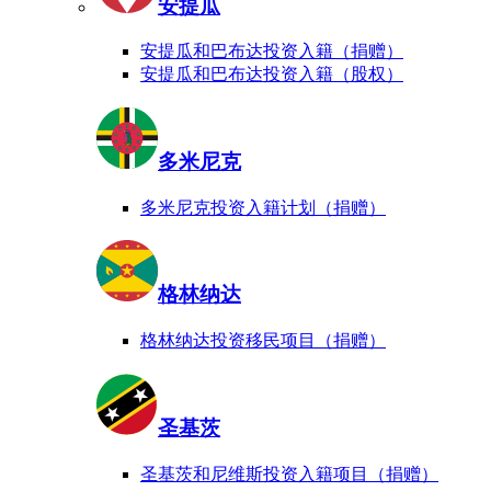
安提瓜
安提瓜和巴布达投资入籍（捐赠）
安提瓜和巴布达投资入籍（股权）
多米尼克
多米尼克投资入籍计划（捐赠）
格林纳达
格林纳达投资移民项目（捐赠）
圣基茨
圣基茨和尼维斯投资入籍项目（捐赠）