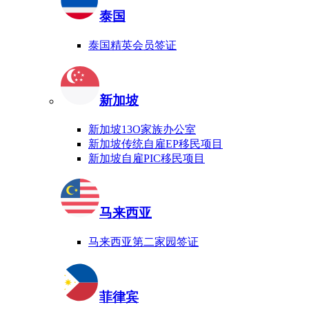
泰国
泰国精英会员签证
新加坡
新加坡13O家族办公室
新加坡传统自雇EP移民项目
新加坡自雇PIC移民项目
马来西亚
马来西亚第二家园签证
菲律宾