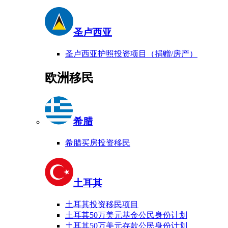
圣卢西亚
圣卢西亚护照投资项目（捐赠/房产）
欧洲移民
希腊
希腊买房投资移民
土耳其
土耳其投资移民项目
土耳其50万美元基金公民身份计划
土耳其50万美元存款公民身份计划