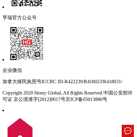
亨瑞官方公众号
企业微信
加拿大移民执照号ICCRC ID-R422239/R418023/R418031/
Copyright 2020 Henry Global, All Rights Reserved 中国公安部许
可证 京公境准字[2012]0017号京ICP备05013880号