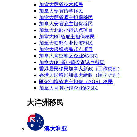
加拿大萨省技术移民
加拿大曼省留学移民
加拿大萨省雇主担保移民
加拿大安省雇主担保移民
加拿大北部小镇试点项目
加拿大BC省雇主担保移民
加拿大联邦创业投资移民
加拿大保姆移民试点项目
加拿大育空地区企业家移民
加拿大BC省小镇投资试点移民
香港居民移民加拿大新政（工作类别）
香港居民移民加拿大新政（留学类别）
阿尔伯塔省雇主担保（AOS）移民
加拿大阿省小镇企业家移民
大洋洲移民
澳大利亚