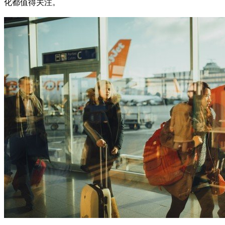
化都值得关注。