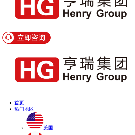
首页
热门地区
美国