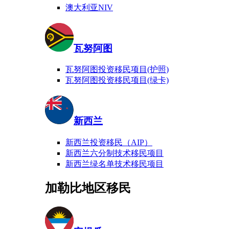
澳大利亚NIV
瓦努阿图
瓦努阿图投资移民项目(护照)
瓦努阿图投资移民项目(绿卡)
新西兰
新西兰投资移民（AIP）
新西兰六分制技术移民项目
新西兰绿名单技术移民项目
加勒比地区移民