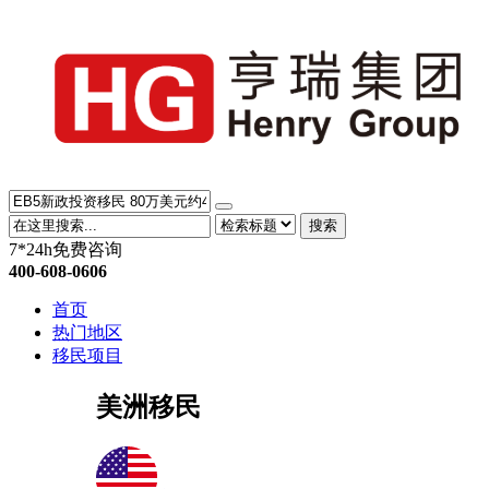
搜索
7*24h免费咨询
400-608-0606
首页
热门地区
移民项目
美洲移民