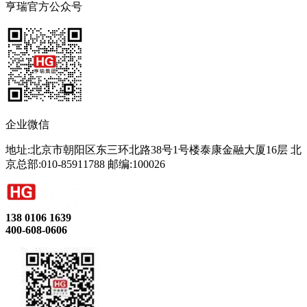
亨瑞官方公众号
企业微信
地址:北京市朝阳区东三环北路38号1号楼泰康金融大厦16层 北
京总部:010-85911788 邮编:100026
138 0106 1639
400-608-0606