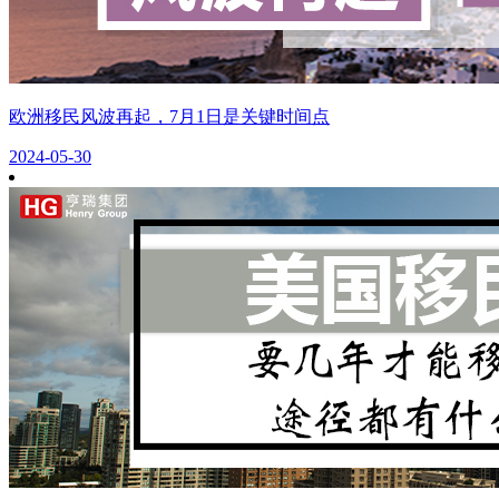
欧洲移民风波再起，7月1日是关键时间点
2024-05-30