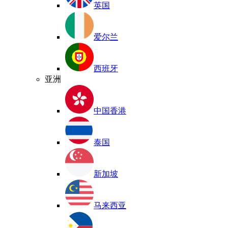
英国
爱尔兰
西班牙
亚洲
中国香港
泰国
新加坡
马来西亚