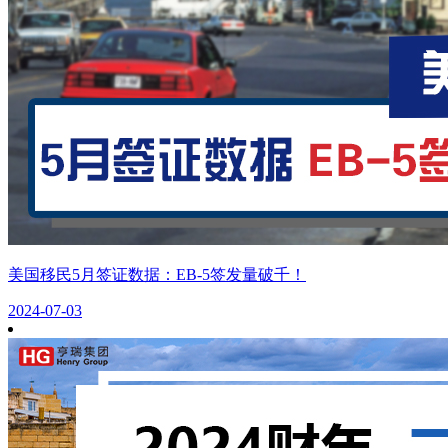
美国移民5月签证数据：EB-5签发量破千！
2024-07-03