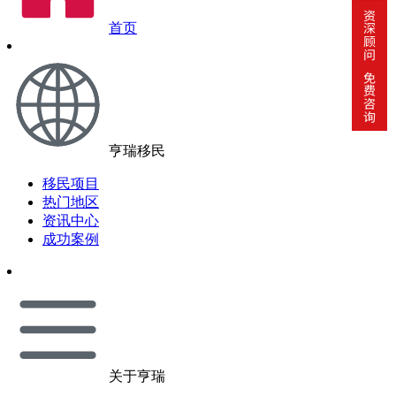
首页
亨瑞移民
移民项目
热门地区
资讯中心
成功案例
关于亨瑞