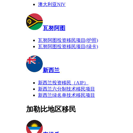
澳大利亚NIV
瓦努阿图
瓦努阿图投资移民项目(护照)
瓦努阿图投资移民项目(绿卡)
新西兰
新西兰投资移民（AIP）
新西兰六分制技术移民项目
新西兰绿名单技术移民项目
加勒比地区移民