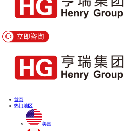
首页
热门地区
美国