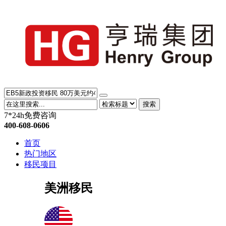
搜索
7*24h免费咨询
400-608-0606
首页
热门地区
移民项目
美洲移民