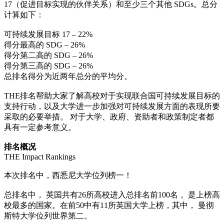
17（促进目标实现的伙伴关系）和至少三个其他 SDGs。总分
计算如下：
可持续发展目标 17 – 22%
得分最高的 SDG – 26%
得分第二高的 SDG – 26%
得分第三高的 SDG – 26%
总排名得分为近两年总分的平均分。
THE排名帮助大家了解高校对于实现联合国可持续发展目标的
支持行动，以及大学进一步加强对可持续发展方面的表现所要
采取的必要举措。 对于大学、政府、资助者和政策制定者都
具有一定参考意义。
排名概况
THE Impact Rankings
本次排名中，西悉尼大学位列榜一！
总排名中， 英国共有26所高校进入总排名前100名， 是上榜高
校最多的国家。在前50中有11所英国大学上榜，其中， 曼彻
斯特大学位列世界第二。