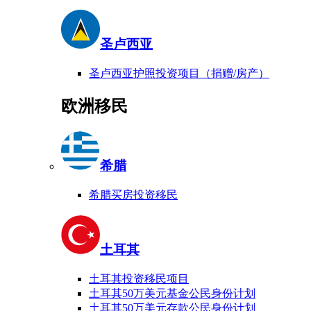
圣卢西亚
圣卢西亚护照投资项目（捐赠/房产）
欧洲移民
希腊
希腊买房投资移民
土耳其
土耳其投资移民项目
土耳其50万美元基金公民身份计划
土耳其50万美元存款公民身份计划