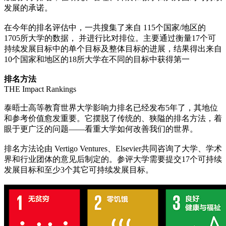
发展的承诺。
在今年的排名评估中，一共搜集了来自 115个国家/地区的
1705所大学的数据， 并进行比对排位。主要通过衡量17个可
持续发展目标中的单个目标及整体目标的进展，结果得出来自
10个国家和地区的18所大学在不同的目标中获得第一
排名方法
THE Impact Rankings
泰晤士高等教育世界大学影响力排名已经发布5年了，其地位
和参考价值愈发重要。它摆脱了传统的、狭隘的排名方法，着
眼于更广泛的问题——看重大学如何改善我们的世界。
排名方法论由 Vertigo Ventures、Elsevier共同咨询了大学、学术
界和行业团体的意见后制定的。参评大学需要提交17个可持续
发展目标和至少3个其它可持续发展目标。