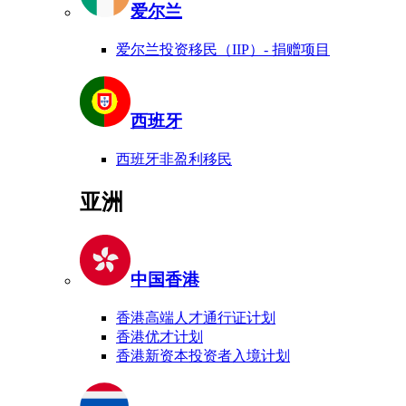
爱尔兰
爱尔兰投资移民（IIP）- 捐赠项目
西班牙
西班牙非盈利移民
亚洲
中国香港
香港高端人才通行证计划
香港优才计划
香港新资本投资者入境计划