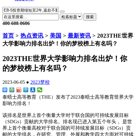
搜索
400-608-0606
首页
>
热点资讯
>
美国
>
最新资讯
> 2023THE世界
大学影响力排名出炉！你的梦校榜上有名吗？
2023THE世界大学影响力排名出炉！你
的梦校榜上有名吗？
2023-06-05 ●
2023
梦校
泰晤士高等教育（THE）发布了2023泰晤士高等教育世界大学
影响力排名！
该排名是世界上首个衡量大学对于联合国的可持续发展目标
（SDGs）贡献的大学排名。排名现已进入第五个年头， 是世
界上首个衡量高校对于联合国的可持续发展目标（SDGs）贡
献的大学排名，在研究、管理、外展和教学四大方面对可持续