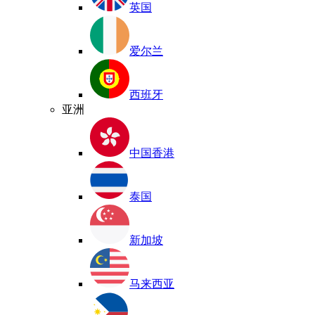
英国
爱尔兰
西班牙
亚洲
中国香港
泰国
新加坡
马来西亚