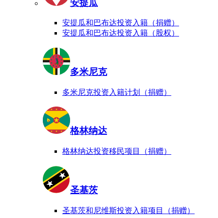
安提瓜
安提瓜和巴布达投资入籍（捐赠）
安提瓜和巴布达投资入籍（股权）
多米尼克
多米尼克投资入籍计划（捐赠）
格林纳达
格林纳达投资移民项目（捐赠）
圣基茨
圣基茨和尼维斯投资入籍项目（捐赠）