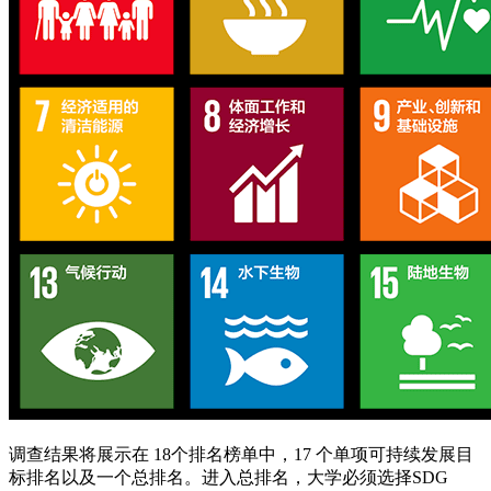
调查结果将展示在 18个排名榜单中，17 个单项可持续发展目
标排名以及一个总排名。进入总排名，大学必须选择SDG