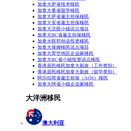
加拿大萨省技术移民
加拿大曼省留学移民
加拿大萨省雇主担保移民
加拿大安省雇主担保移民
加拿大北部小镇试点项目
加拿大BC省雇主担保移民
加拿大联邦创业投资移民
加拿大保姆移民试点项目
加拿大育空地区企业家移民
加拿大BC省小镇投资试点移民
香港居民移民加拿大新政（工作类别）
香港居民移民加拿大新政（留学类别）
阿尔伯塔省雇主担保（AOS）移民
加拿大阿省小镇企业家移民
大洋洲移民
澳大利亚