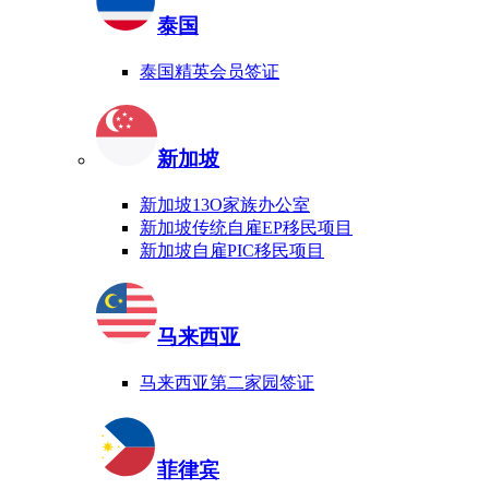
泰国
泰国精英会员签证
新加坡
新加坡13O家族办公室
新加坡传统自雇EP移民项目
新加坡自雇PIC移民项目
马来西亚
马来西亚第二家园签证
菲律宾