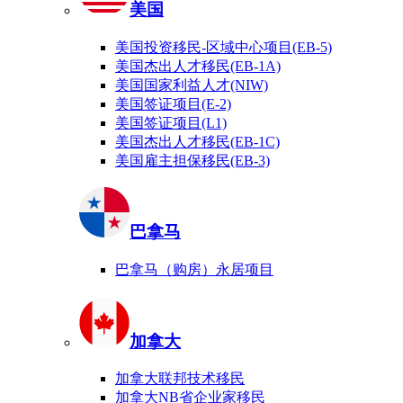
美国
美国投资移民-区域中心项目(EB-5)
美国杰出人才移民(EB-1A)
美国国家利益人才(NIW)
美国签证项目(E-2)
美国签证项目(L1)
美国杰出人才移民(EB-1C)
美国雇主担保移民(EB-3)
巴拿马
巴拿马（购房）永居项目
加拿大
加拿大联邦技术移民
加拿大NB省企业家移民