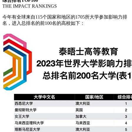
综合排名TOP100
THE IMPACT RANKINGS
今年有全球来自115个国家和地区的1705所大学参加影响力排
名，进入总排名的前100名的高校如下：