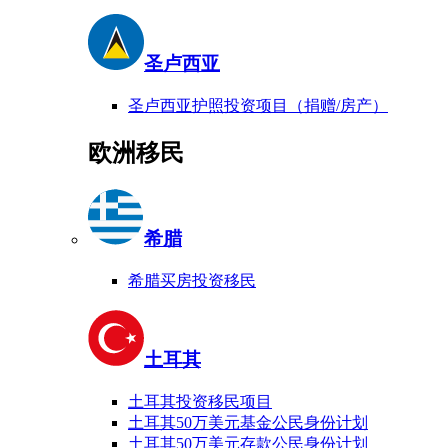
圣卢西亚
圣卢西亚护照投资项目（捐赠/房产）
欧洲移民
希腊
希腊买房投资移民
土耳其
土耳其投资移民项目
土耳其50万美元基金公民身份计划
土耳其50万美元存款公民身份计划