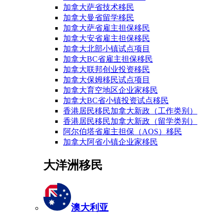
加拿大萨省技术移民
加拿大曼省留学移民
加拿大萨省雇主担保移民
加拿大安省雇主担保移民
加拿大北部小镇试点项目
加拿大BC省雇主担保移民
加拿大联邦创业投资移民
加拿大保姆移民试点项目
加拿大育空地区企业家移民
加拿大BC省小镇投资试点移民
香港居民移民加拿大新政（工作类别）
香港居民移民加拿大新政（留学类别）
阿尔伯塔省雇主担保（AOS）移民
加拿大阿省小镇企业家移民
大洋洲移民
澳大利亚