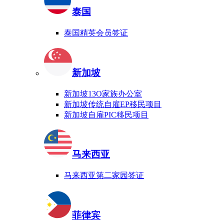
泰国
泰国精英会员签证
新加坡
新加坡13O家族办公室
新加坡传统自雇EP移民项目
新加坡自雇PIC移民项目
马来西亚
马来西亚第二家园签证
菲律宾