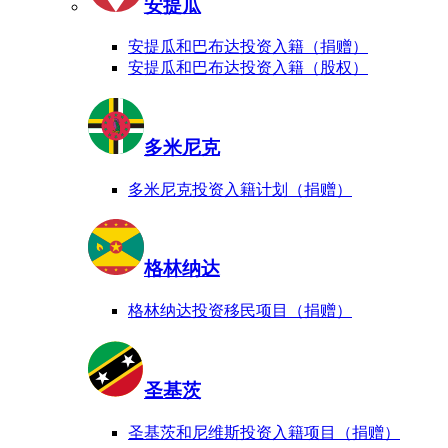
安提瓜
安提瓜和巴布达投资入籍（捐赠）
安提瓜和巴布达投资入籍（股权）
多米尼克
多米尼克投资入籍计划（捐赠）
格林纳达
格林纳达投资移民项目（捐赠）
圣基茨
圣基茨和尼维斯投资入籍项目（捐赠）