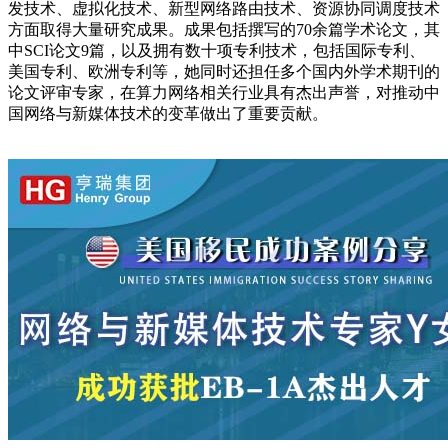
发技术、虚拟化技术、新型网络路由技术、资源协同调度技术
方面取得大量研究成果。成果包括撰写的70余篇学术论文，其
中SCI论文9篇，以及拥有数十项专利技术，包括国际专利、
美国专利、欧洲专利等，她同时还担任多个国内外学术期刊的
论文评审专家，在算力网络相关行业具有杰出声誉，对推动中
国网络与新媒体技术的变革做出了重要贡献。