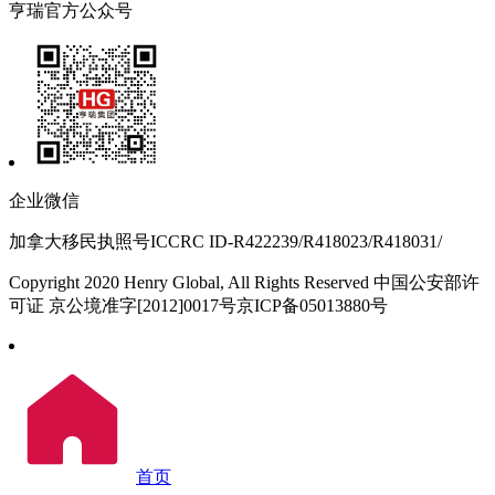
亨瑞官方公众号
企业微信
加拿大移民执照号ICCRC ID-R422239/R418023/R418031/
Copyright 2020 Henry Global, All Rights Reserved 中国公安部许
可证 京公境准字[2012]0017号京ICP备05013880号
首页