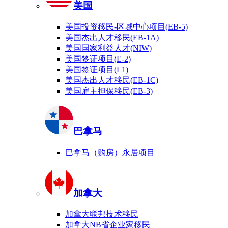
美国
美国投资移民-区域中心项目(EB-5)
美国杰出人才移民(EB-1A)
美国国家利益人才(NIW)
美国签证项目(E-2)
美国签证项目(L1)
美国杰出人才移民(EB-1C)
美国雇主担保移民(EB-3)
巴拿马
巴拿马（购房）永居项目
加拿大
加拿大联邦技术移民
加拿大NB省企业家移民