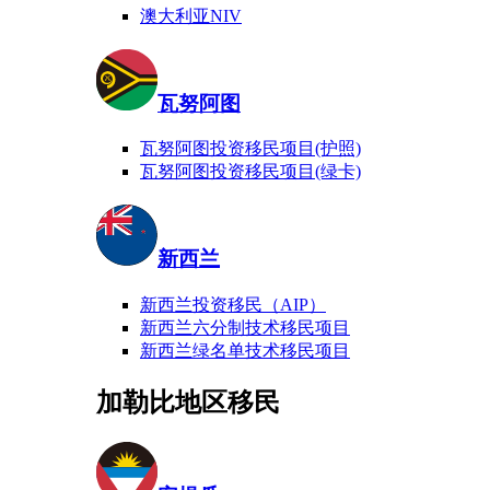
澳大利亚NIV
瓦努阿图
瓦努阿图投资移民项目(护照)
瓦努阿图投资移民项目(绿卡)
新西兰
新西兰投资移民（AIP）
新西兰六分制技术移民项目
新西兰绿名单技术移民项目
加勒比地区移民