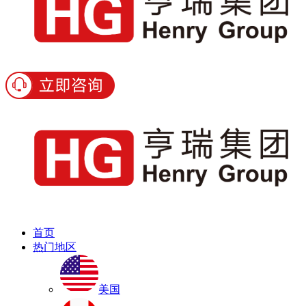
首页
热门地区
美国