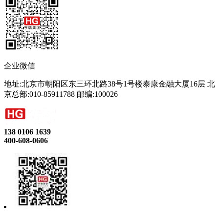
企业微信
地址:北京市朝阳区东三环北路38号1号楼泰康金融大厦16层 北
京总部:010-85911788 邮编:100026
138 0106 1639
400-608-0606