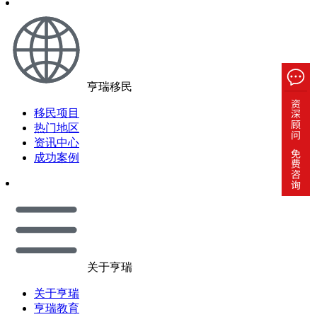
亨瑞移民
移民项目
热门地区
资讯中心
成功案例
关于亨瑞
关于亨瑞
亨瑞教育