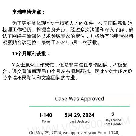
亨瑞申请亮点：
为了更好地体现Y女士精英人才的条件，公司团队帮助她
梳理工作经历，挖掘自身亮点，经过多次沟通和深入了解，确
认了网络与新媒体技术领域专家的定位，并将所有的申请材料
紧密贴合该定位，最终于2024年5月一次获批。
10个月顺利获批：
Y女士虽然工作繁忙，但是非常信任亨瑞团队，积极配
合，递交普通审理后10个月左右顺利获批。因此Y女士多次称
赞亨瑞移民顾问和文案团队的专业。