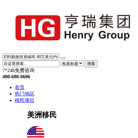
搜索
7*24h免费咨询
400-608-0606
首页
热门地区
移民项目
美洲移民