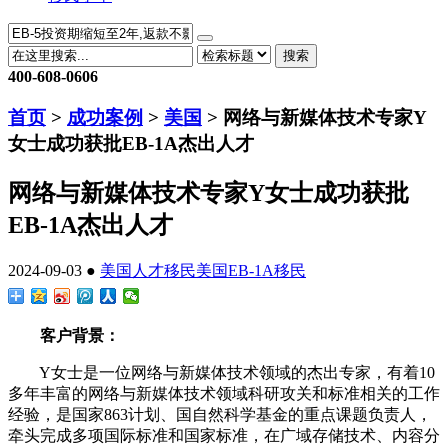
搜索
400-608-0606
首页
>
成功案例
>
美国
> 网络与新媒体技术专家Y
女士成功获批EB-1A杰出人才
网络与新媒体技术专家Y女士成功获批
EB-1A杰出人才
2024-09-03 ●
美国人才移民
美国EB-1A移民
客户背景：
Y女士是一位网络与新媒体技术领域的杰出专家，有着10
多年丰富的网络与新媒体技术领域科研攻关和标准相关的工作
经验，是国家863计划、国自然科学基金的重点课题负责人，
牵头完成多项国际标准和国家标准，在广域存储技术、内容分