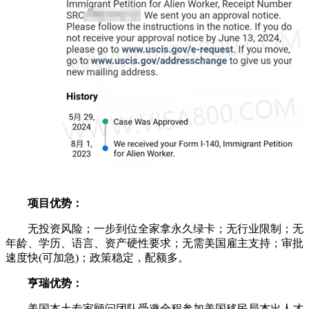
项目优势：
无投资风险；一步到位全家拿永久绿卡；无行业限制；无
年龄、学历、语言、资产硬性要求；无需美国雇主支持；审批
速度快(可加急)；政策稳定，配额多。
亨瑞优势：
美国本土专家顾问团队受邀全程参加美国移民局杰出人才