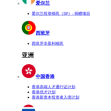
爱尔兰
爱尔兰投资移民（IIP）- 捐赠项目
西班牙
西班牙非盈利移民
亚洲
中国香港
香港高端人才通行证计划
香港优才计划
香港新资本投资者入境计划