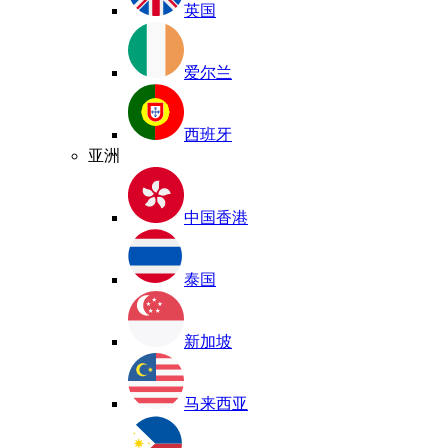
英国
爱尔兰
西班牙
亚洲
中国香港
泰国
新加坡
马来西亚