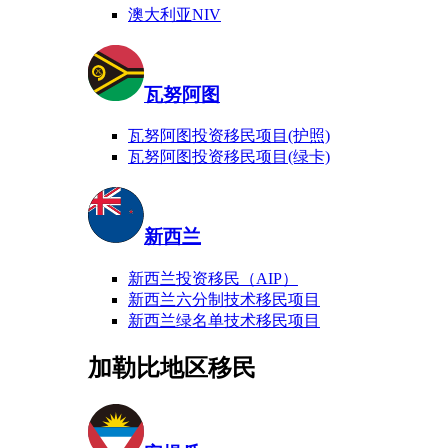
澳大利亚NIV
瓦努阿图
瓦努阿图投资移民项目(护照)
瓦努阿图投资移民项目(绿卡)
新西兰
新西兰投资移民（AIP）
新西兰六分制技术移民项目
新西兰绿名单技术移民项目
加勒比地区移民