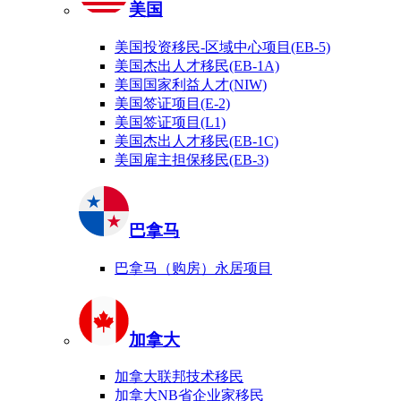
美国
美国投资移民-区域中心项目(EB-5)
美国杰出人才移民(EB-1A)
美国国家利益人才(NIW)
美国签证项目(E-2)
美国签证项目(L1)
美国杰出人才移民(EB-1C)
美国雇主担保移民(EB-3)
巴拿马
巴拿马（购房）永居项目
加拿大
加拿大联邦技术移民
加拿大NB省企业家移民