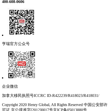
400-608-0606
亨瑞官方公众号
企业微信
加拿大移民执照号ICCRC ID-R422239/R418023/R418031/
Copyright 2020 Henry Global, All Rights Reserved 中国公安部许
可证 京公境准字[2012]0017号京ICP备05013880号