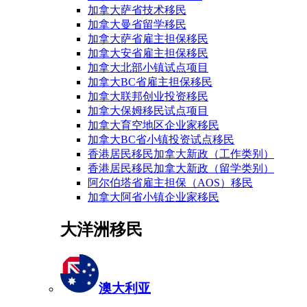
加拿大萨省技术移民
加拿大曼省留学移民
加拿大萨省雇主担保移民
加拿大安省雇主担保移民
加拿大北部小镇试点项目
加拿大BC省雇主担保移民
加拿大联邦创业投资移民
加拿大保姆移民试点项目
加拿大育空地区企业家移民
加拿大BC省小镇投资试点移民
香港居民移民加拿大新政（工作类别）
香港居民移民加拿大新政（留学类别）
阿尔伯塔省雇主担保（AOS）移民
加拿大阿省小镇企业家移民
大洋洲移民
澳大利亚