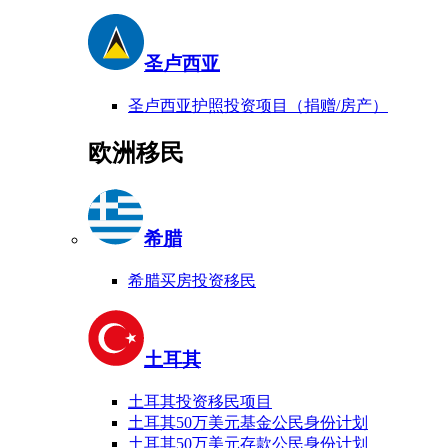
圣卢西亚
圣卢西亚护照投资项目（捐赠/房产）
欧洲移民
希腊
希腊买房投资移民
土耳其
土耳其投资移民项目
土耳其50万美元基金公民身份计划
土耳其50万美元存款公民身份计划