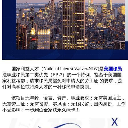
国家利益人才（National Interest Waiver-NIW)是
美国移民
法职业移民第二类优先（EB-2）的一个特例。指基于美国国
家利益考虑，请求移民局豁免对申请人的劳工证 的要求，是
针对高学位或特殊人才的一种移民申请类别。
该项目无年龄、语言、资产、职业要求；无需美国雇主，
无需劳工证；无需投资、零风险；无移民监，国内身份、工作
不受影响；一步到位全家获永久绿卡！