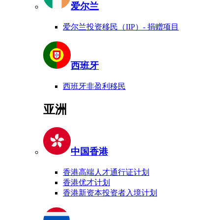
爱尔兰
爱尔兰投资移民（IIP）- 捐赠项目
西班牙
西班牙非盈利移民
亚洲
中国香港
香港高端人才通行证计划
香港优才计划
香港新资本投资者入境计划