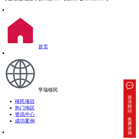
首页
亨瑞移民
移民项目
热门地区
资讯中心
成功案例