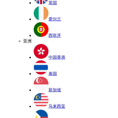
英国
爱尔兰
西班牙
亚洲
中国香港
泰国
新加坡
马来西亚