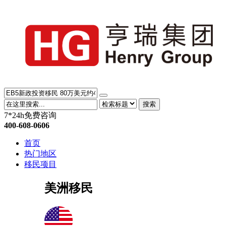
搜索
7*24h免费咨询
400-608-0606
首页
热门地区
移民项目
美洲移民