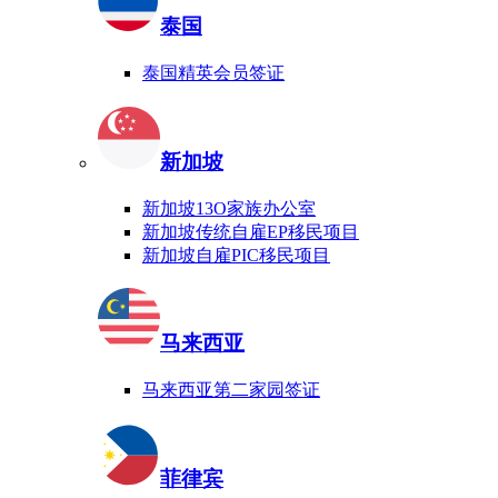
泰国
泰国精英会员签证
新加坡
新加坡13O家族办公室
新加坡传统自雇EP移民项目
新加坡自雇PIC移民项目
马来西亚
马来西亚第二家园签证
菲律宾