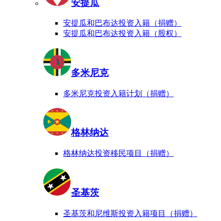
安提瓜
安提瓜和巴布达投资入籍（捐赠）
安提瓜和巴布达投资入籍（股权）
多米尼克
多米尼克投资入籍计划（捐赠）
格林纳达
格林纳达投资移民项目（捐赠）
圣基茨
圣基茨和尼维斯投资入籍项目（捐赠）