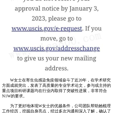
W女士在寄生虫感染免疫领域奋斗了近20年，在学术研究
方面成就突出，发表了高质量的专业学术论文，参与或主持的
重点项目科研课题均在行业内取得了突破性进展，非常符合
N1W的要求。
为了更好地体现W女士的优越条件，公司团队帮助她梳理
工作经历，挖掘自身亮点，经过多次沟通和深入了解，确认了