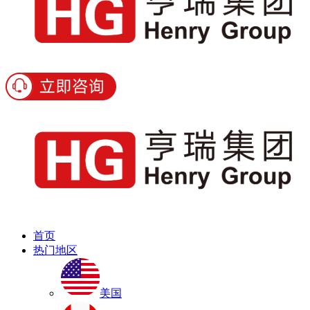
首页
热门地区
美国