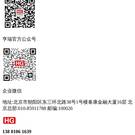
亨瑞官方公众号
企业微信
地址:北京市朝阳区东三环北路38号1号楼泰康金融大厦16层 北
京总部:010-85911788 邮编:100026
138 0106 1639